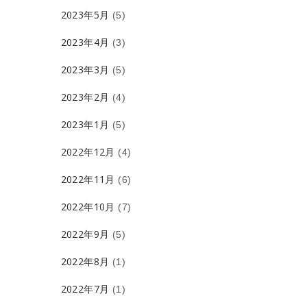
2023年5月
(5)
2023年4月
(3)
2023年3月
(5)
2023年2月
(4)
2023年1月
(5)
2022年12月
(4)
2022年11月
(6)
2022年10月
(7)
2022年9月
(5)
2022年8月
(1)
2022年7月
(1)