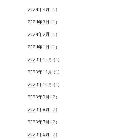
2024年4月
(1)
2024年3月
(1)
2024年2月
(1)
2024年1月
(1)
2023年12月
(1)
2023年11月
(1)
2023年10月
(1)
2023年9月
(2)
2023年8月
(2)
2023年7月
(2)
2023年6月
(2)