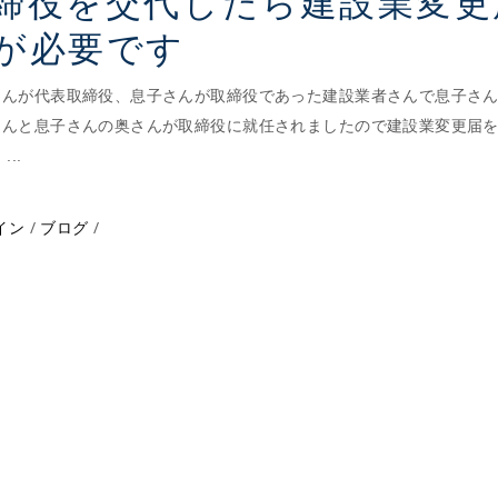
締役を交代したら建設業変更
が必要です
さんが代表取締役、息子さんが取締役であった建設業者さんで息子さ
さんと息子さんの奥さんが取締役に就任されましたので建設業変更届
る
イン
ブログ