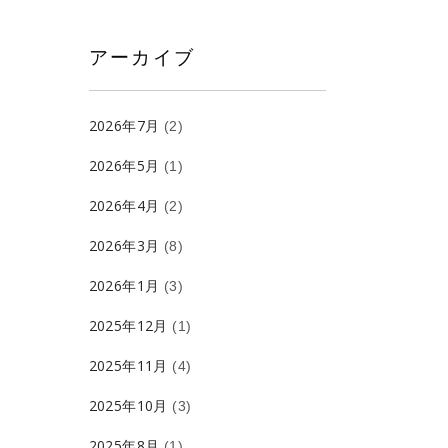
アーカイブ
2026年7月
(2)
2026年5月
(1)
2026年4月
(2)
2026年3月
(8)
2026年1月
(3)
2025年12月
(1)
2025年11月
(4)
2025年10月
(3)
2025年8月
(1)