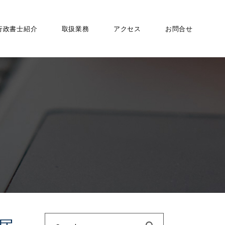
行政書士紹介
取扱業務
アクセス
お問合せ
Search