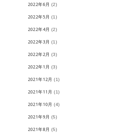
2022年6月
(2)
2022年5月
(1)
2022年4月
(2)
2022年3月
(1)
2022年2月
(3)
2022年1月
(3)
2021年12月
(1)
2021年11月
(1)
2021年10月
(4)
2021年9月
(5)
2021年8月
(5)