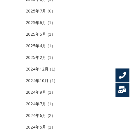
2025年7月
(6)
2025年6月
(1)
2025年5月
(1)
2025年4月
(1)
2025年2月
(1)
2024年12月
(1)
2024年10月
(1)
2024年9月
(1)
2024年7月
(1)
2024年6月
(2)
2024年5月
(1)