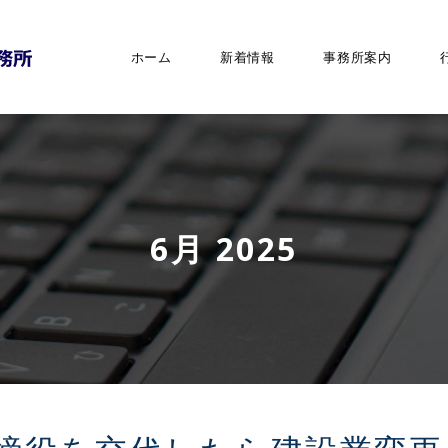
ホーム
新着情報
事務所案内
6月 2025