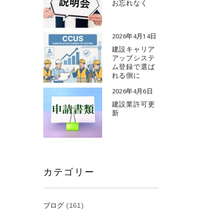
お忘れなく
2026年4月14日
建設キャリア
アップシステ
ム登録で選ば
れる側に
2026年4月6日
建設業許可更
新
カテゴリー
ブログ
(161)