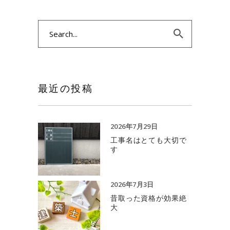
Search
for:
最近の投稿
2026年7月29日
工事名はとても大切で
す
2026年7月3日
昔取った資格が効果絶
大