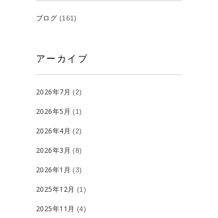
ブログ
(161)
アーカイブ
2026年7月
(2)
2026年5月
(1)
2026年4月
(2)
2026年3月
(8)
2026年1月
(3)
2025年12月
(1)
2025年11月
(4)