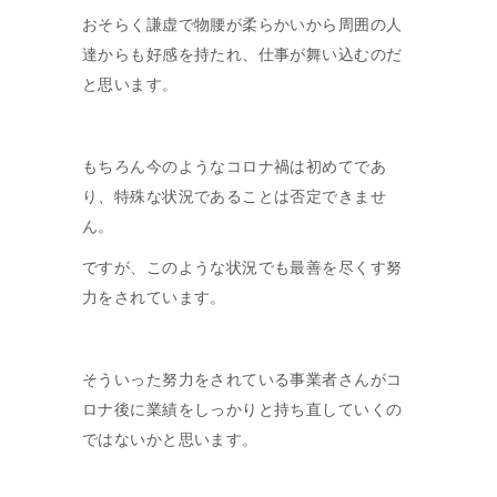
おそらく謙虚で物腰が柔らかいから周囲の人
達からも好感を持たれ、仕事が舞い込むのだ
と思います。
もちろん今のようなコロナ禍は初めてであ
り、特殊な状況であることは否定できませ
ん。
ですが、このような状況でも最善を尽くす努
力をされています。
そういった努力をされている事業者さんがコ
ロナ後に業績をしっかりと持ち直していくの
ではないかと思います。