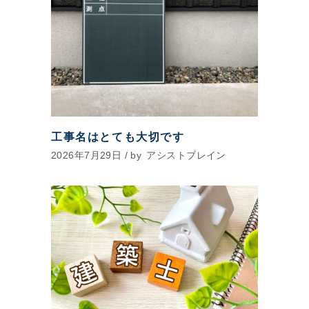
工事名はとても大切です
2026年7月29日
by
アシストブレイン