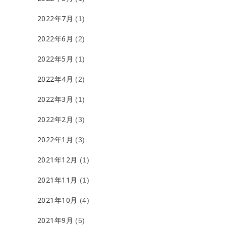
2022年7月
(1)
2022年6月
(2)
2022年5月
(1)
2022年4月
(2)
2022年3月
(1)
2022年2月
(3)
2022年1月
(3)
2021年12月
(1)
2021年11月
(1)
2021年10月
(4)
2021年9月
(5)