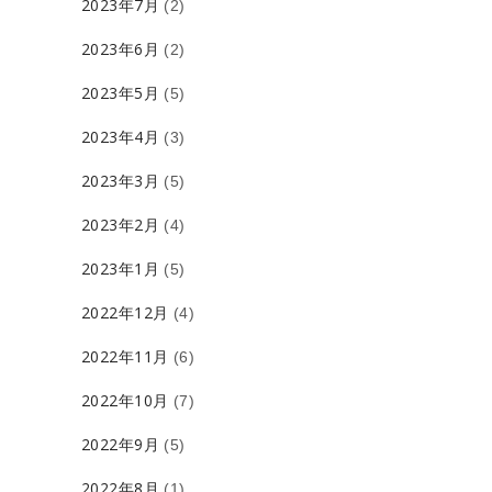
2023年7月
(2)
2023年6月
(2)
2023年5月
(5)
2023年4月
(3)
2023年3月
(5)
2023年2月
(4)
2023年1月
(5)
2022年12月
(4)
2022年11月
(6)
2022年10月
(7)
2022年9月
(5)
2022年8月
(1)