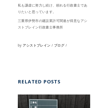
私も謙虚に努力し続け、頼れる行政書士であ
りたいと思っています。
三重県伊勢市の建設業許可関連が得意なアシ
ストブレイン行政書士事務所
by
アシストブレイン
ブログ
RELATED POSTS