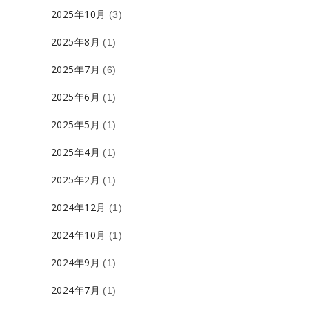
2025年10月
(3)
2025年8月
(1)
2025年7月
(6)
2025年6月
(1)
2025年5月
(1)
2025年4月
(1)
2025年2月
(1)
2024年12月
(1)
2024年10月
(1)
2024年9月
(1)
2024年7月
(1)