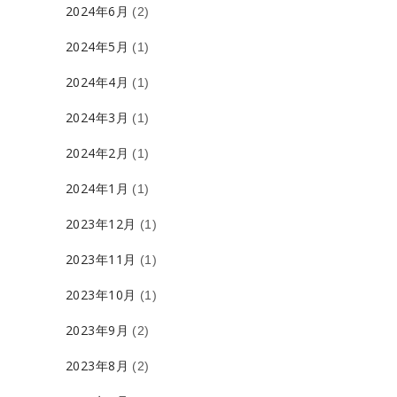
2024年6月
(2)
2024年5月
(1)
2024年4月
(1)
2024年3月
(1)
2024年2月
(1)
2024年1月
(1)
2023年12月
(1)
2023年11月
(1)
2023年10月
(1)
2023年9月
(2)
2023年8月
(2)