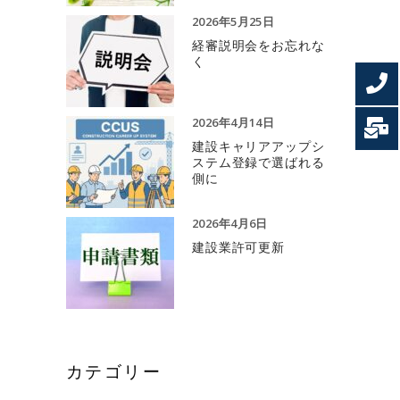
2026年5月25日
経審説明会をお忘れな
く
2026年4月14日
建設キャリアアップシ
ステム登録で選ばれる
側に
2026年4月6日
建設業許可更新
カテゴリー