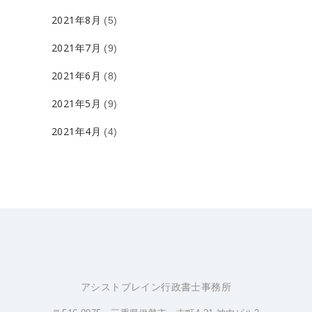
2021年8月
(5)
2021年7月
(9)
2021年6月
(8)
2021年5月
(9)
2021年4月
(4)
アシストブレイン行政書士事務所