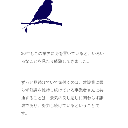
30年もこの業界に身を置いていると、いろい
ろなことを見たり経験してきました。
ずっと見続けていて気付くのは、建設業に限
らず好調を維持し続けている事業者さんに共
通することは、景気の良し悪しに関わらず謙
虚であり、努力し続けているということで
す。