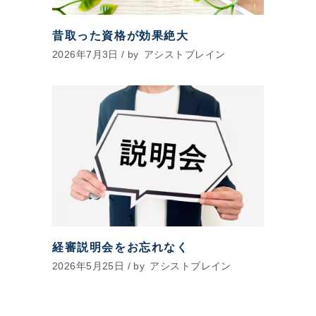
昔取った資格が効果絶大
2026年7月3日
by
アシストブレイン
経審説明会をお忘れなく
2026年5月25日
by
アシストブレイン