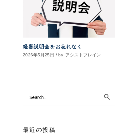
経審説明会をお忘れなく
2026年5月25日
by
アシストブレイン
Search
for:
最近の投稿