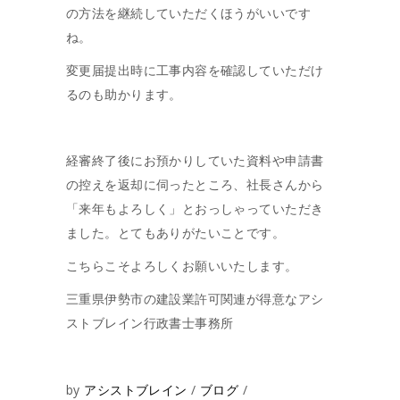
の方法を継続していただくほうがいいです
ね。
変更届提出時に工事内容を確認していただけ
るのも助かります。
経審終了後にお預かりしていた資料や申請書
の控えを返却に伺ったところ、社長さんから
「来年もよろしく」とおっしゃっていただき
ました。とてもありがたいことです。
こちらこそよろしくお願いいたします。
三重県伊勢市の建設業許可関連が得意なアシ
ストブレイン行政書士事務所
by
アシストブレイン
ブログ