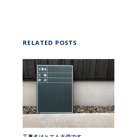
RELATED POSTS
工事名はとても大切です