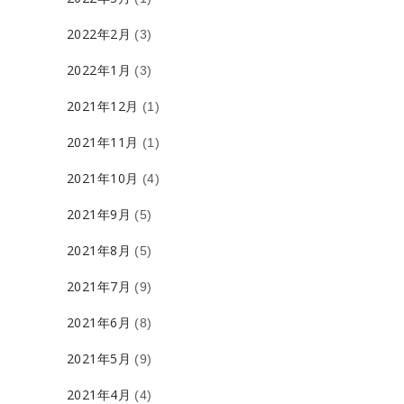
2022年2月
(3)
2022年1月
(3)
2021年12月
(1)
2021年11月
(1)
2021年10月
(4)
2021年9月
(5)
2021年8月
(5)
2021年7月
(9)
2021年6月
(8)
2021年5月
(9)
2021年4月
(4)