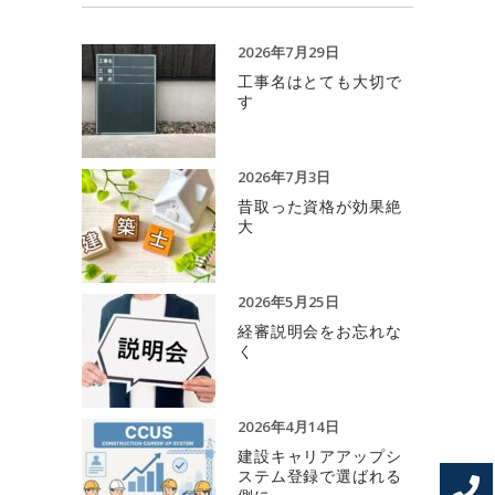
2026年7月29日
工事名はとても大切で
す
2026年7月3日
昔取った資格が効果絶
大
2026年5月25日
経審説明会をお忘れな
く
2026年4月14日
建設キャリアアップシ
ステム登録で選ばれる