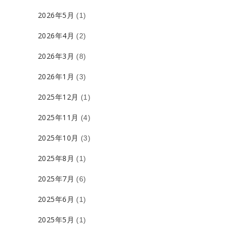
2026年5月
(1)
2026年4月
(2)
2026年3月
(8)
2026年1月
(3)
2025年12月
(1)
2025年11月
(4)
2025年10月
(3)
2025年8月
(1)
2025年7月
(6)
2025年6月
(1)
2025年5月
(1)