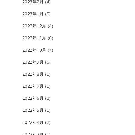
2023年2月
(4)
2023年1月
(5)
2022年12月
(4)
2022年11月
(6)
2022年10月
(7)
2022年9月
(5)
2022年8月
(1)
2022年7月
(1)
2022年6月
(2)
2022年5月
(1)
2022年4月
(2)
2022年3月
(1)