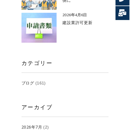
側に
2026年4月6日
建設業許可更新
カテゴリー
ブログ
(161)
アーカイブ
2026年7月
(2)