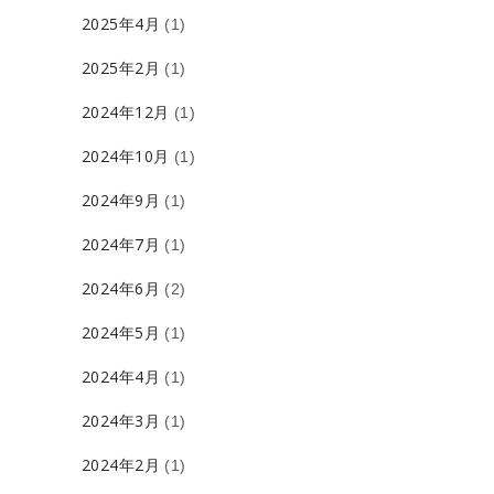
2025年4月
(1)
2025年2月
(1)
2024年12月
(1)
2024年10月
(1)
2024年9月
(1)
2024年7月
(1)
2024年6月
(2)
2024年5月
(1)
2024年4月
(1)
2024年3月
(1)
2024年2月
(1)