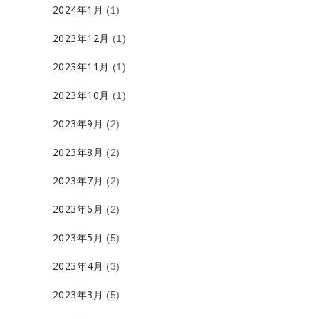
2024年1月
(1)
2023年12月
(1)
2023年11月
(1)
2023年10月
(1)
2023年9月
(2)
2023年8月
(2)
2023年7月
(2)
2023年6月
(2)
2023年5月
(5)
2023年4月
(3)
2023年3月
(5)