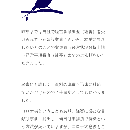
昨年までは自社で経営事項審査（経審）を受
けられていた建設業者さんから、本業に専念
したいとのことで変更届→経営状況分析申請
→経営事項審査（経審）までのご依頼をいた
だきました。
経審にも詳しく、資料の準備も迅速に対応し
ていただけたので当事務所としても助かりま
した。
コロナ禍ということもあり、経審に必要な書
類は事前に提出し、当日は事務所で待機とい
う方法が続いていますが、コロナ終息後もこ