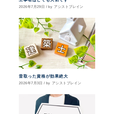
2026年7月29日
by
アシストブレイン
昔取った資格が効果絶大
2026年7月3日
by
アシストブレイン