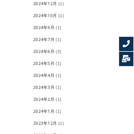
2024年12月
(1)
2024年10月
(1)
2024年9月
(1)
2024年7月
(1)
2024年6月
(2)
2024年5月
(1)
2024年4月
(1)
2024年3月
(1)
2024年2月
(1)
2024年1月
(1)
2023年12月
(1)