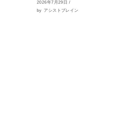
2026年7月29日
by
アシストブレイン