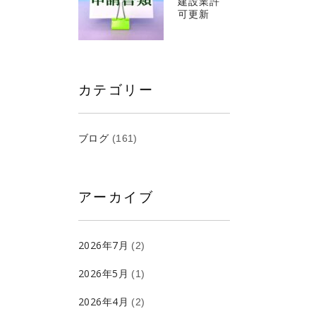
建設業許
可更新
カテゴリー
ブログ
(161)
アーカイブ
2026年7月
(2)
2026年5月
(1)
2026年4月
(2)