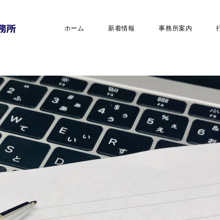
ホーム
新着情報
事務所案内