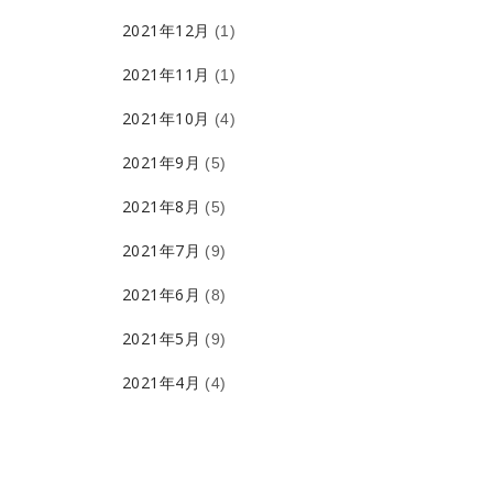
2021年12月
(1)
2021年11月
(1)
2021年10月
(4)
2021年9月
(5)
2021年8月
(5)
2021年7月
(9)
2021年6月
(8)
2021年5月
(9)
2021年4月
(4)