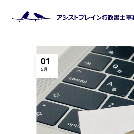
01
6月