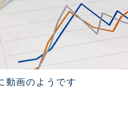
に動画のようです