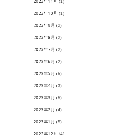
2023年11月
(1)
2023年10月
(1)
2023年9月
(2)
2023年8月
(2)
2023年7月
(2)
2023年6月
(2)
2023年5月
(5)
2023年4月
(3)
2023年3月
(5)
2023年2月
(4)
2023年1月
(5)
2022年12月
(4)