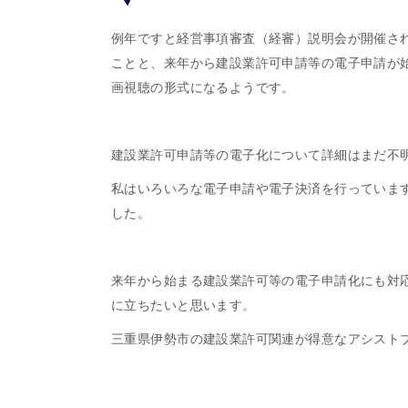
例年ですと経営事項審査（経審）説明会が開催さ
ことと、来年から建設業許可申請等の電子申請が
画視聴の形式になるようです。
建設業許可申請等の電子化について詳細はまだ不
私はいろいろな電子申請や電子決済を行っていま
した。
来年から始まる建設業許可等の電子申請化にも対
に立ちたいと思います。
三重県伊勢市の建設業許可関連が得意なアシスト