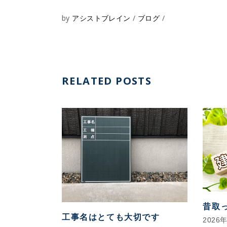
by
アシストブレイン
ブログ
RELATED POSTS
昔取
工事名はとても大切です
2026