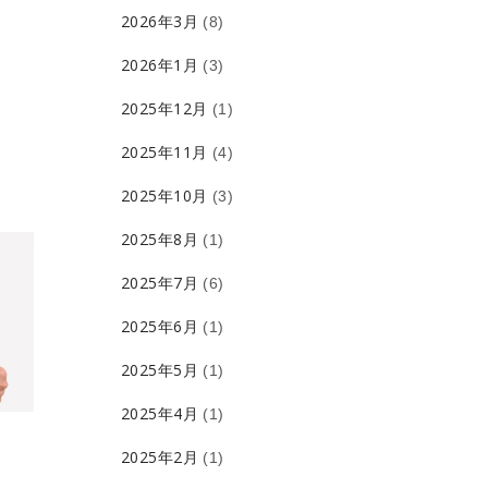
2026年3月
(8)
2026年1月
(3)
2025年12月
(1)
2025年11月
(4)
2025年10月
(3)
2025年8月
(1)
2025年7月
(6)
2025年6月
(1)
2025年5月
(1)
2025年4月
(1)
2025年2月
(1)