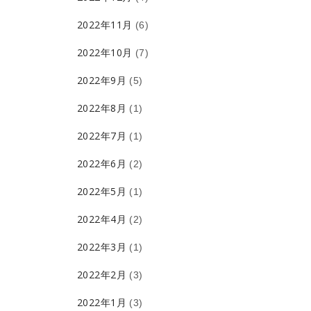
2022年11月
(6)
2022年10月
(7)
2022年9月
(5)
2022年8月
(1)
2022年7月
(1)
2022年6月
(2)
2022年5月
(1)
2022年4月
(2)
2022年3月
(1)
2022年2月
(3)
2022年1月
(3)