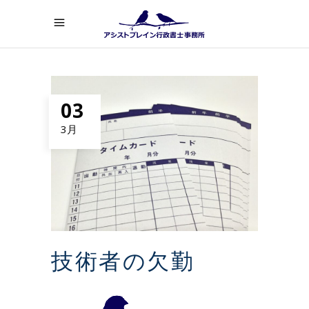
03
3月
技術者の欠勤