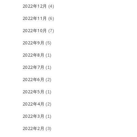
2022年12月
(4)
2022年11月
(6)
2022年10月
(7)
2022年9月
(5)
2022年8月
(1)
2022年7月
(1)
2022年6月
(2)
2022年5月
(1)
2022年4月
(2)
2022年3月
(1)
2022年2月
(3)