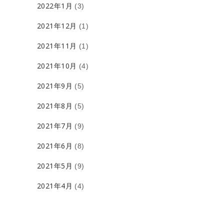
2022年1月
(3)
2021年12月
(1)
2021年11月
(1)
2021年10月
(4)
2021年9月
(5)
2021年8月
(5)
2021年7月
(9)
2021年6月
(8)
2021年5月
(9)
2021年4月
(4)