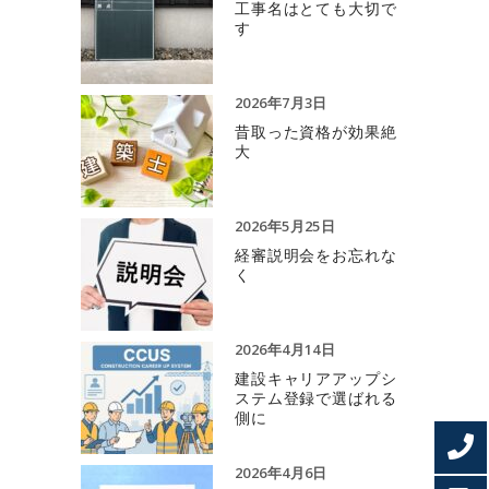
工事名はとても大切で
す
2026年7月3日
昔取った資格が効果絶
大
2026年5月25日
経審説明会をお忘れな
く
2026年4月14日
建設キャリアアップシ
ステム登録で選ばれる
側に
2026年4月6日