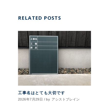
RELATED POSTS
工事名はとても大切です
2026年7月29日
by
アシストブレイン