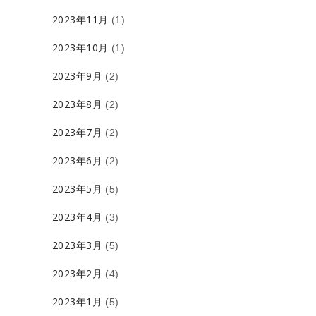
2023年11月
(1)
2023年10月
(1)
2023年9月
(2)
2023年8月
(2)
2023年7月
(2)
2023年6月
(2)
2023年5月
(5)
2023年4月
(3)
2023年3月
(5)
2023年2月
(4)
2023年1月
(5)