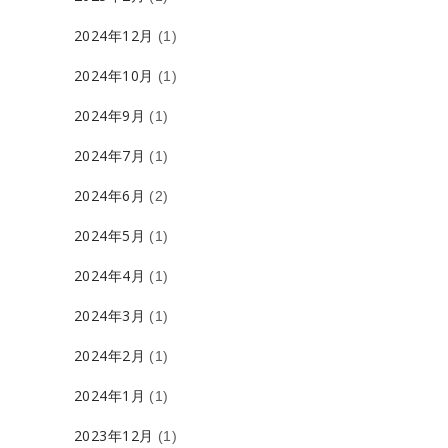
2024年12月
(1)
2024年10月
(1)
2024年9月
(1)
2024年7月
(1)
2024年6月
(2)
2024年5月
(1)
2024年4月
(1)
2024年3月
(1)
2024年2月
(1)
2024年1月
(1)
2023年12月
(1)