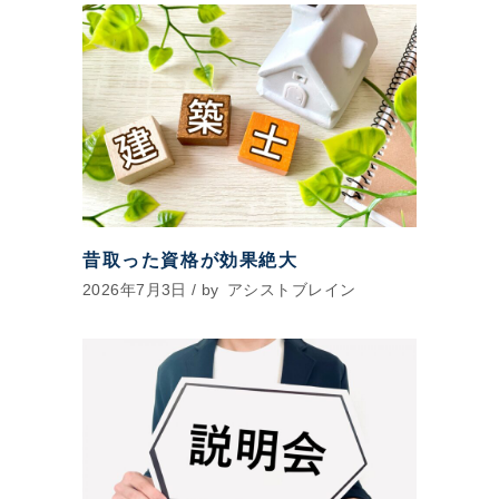
昔取った資格が効果絶大
2026年7月3日
by
アシストブレイン