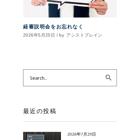
経審説明会をお忘れなく
2026年5月25日
by
アシストブレイン
Search
for:
最近の投稿
2026年7月29日