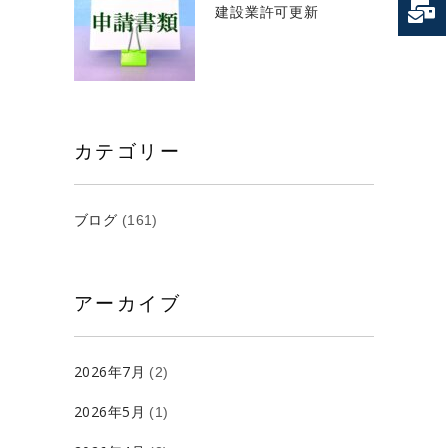
建設業許可更新
カテゴリー
ブログ
(161)
アーカイブ
2026年7月
(2)
2026年5月
(1)