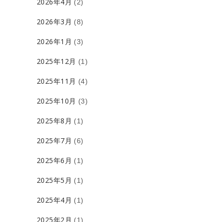
2026年4月
(2)
2026年3月
(8)
2026年1月
(3)
2025年12月
(1)
2025年11月
(4)
2025年10月
(3)
2025年8月
(1)
2025年7月
(6)
2025年6月
(1)
2025年5月
(1)
2025年4月
(1)
2025年2月
(1)