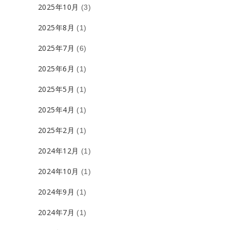
2025年10月
(3)
2025年8月
(1)
2025年7月
(6)
2025年6月
(1)
2025年5月
(1)
2025年4月
(1)
2025年2月
(1)
2024年12月
(1)
2024年10月
(1)
2024年9月
(1)
2024年7月
(1)