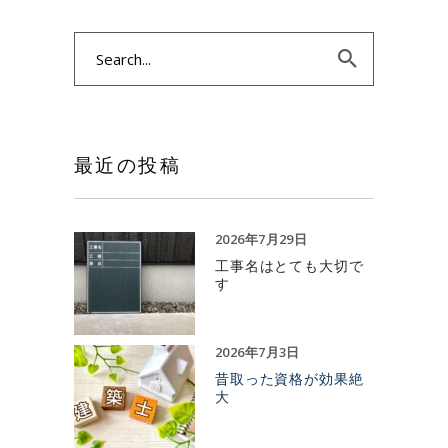
Search
for:
最近の投稿
2026年7月29日
工事名はとても大切で
す
2026年7月3日
昔取った資格が効果絶
大