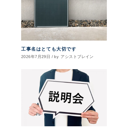
工事名はとても大切です
2026年7月29日
by
アシストブレイン