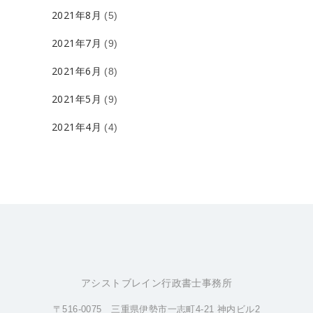
2021年8月
(5)
2021年7月
(9)
2021年6月
(8)
2021年5月
(9)
2021年4月
(4)
アシストブレイン行政書士事務所
〒516-0075 三重県伊勢市一志町4-21 神内ビル2