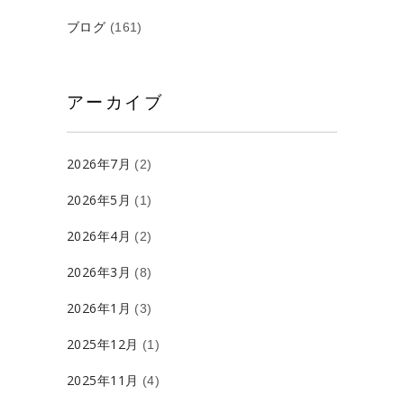
ブログ
(161)
アーカイブ
2026年7月
(2)
2026年5月
(1)
2026年4月
(2)
2026年3月
(8)
2026年1月
(3)
2025年12月
(1)
2025年11月
(4)