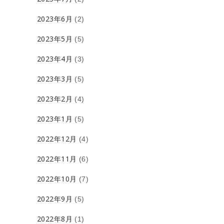
2023年6月
(2)
2023年5月
(5)
2023年4月
(3)
2023年3月
(5)
2023年2月
(4)
2023年1月
(5)
2022年12月
(4)
2022年11月
(6)
2022年10月
(7)
2022年9月
(5)
2022年8月
(1)