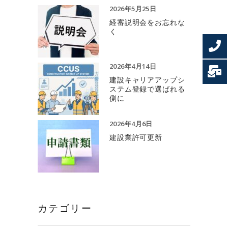
2026年5月25日
経審説明会をお忘れな
く
2026年4月14日
建設キャリアアップシ
ステム登録で選ばれる
側に
2026年4月6日
建設業許可更新
カテゴリー