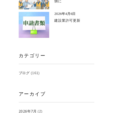
側に
2026年4月6日
建設業許可更新
カテゴリー
ブログ
(161)
アーカイブ
2026年7月
(2)