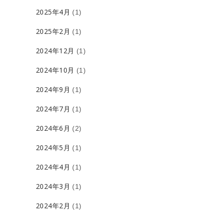
2025年4月
(1)
2025年2月
(1)
2024年12月
(1)
2024年10月
(1)
2024年9月
(1)
2024年7月
(1)
2024年6月
(2)
2024年5月
(1)
2024年4月
(1)
2024年3月
(1)
2024年2月
(1)