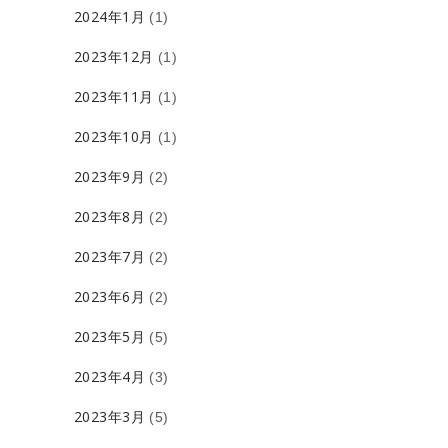
2024年1月
(1)
2023年12月
(1)
2023年11月
(1)
2023年10月
(1)
2023年9月
(2)
2023年8月
(2)
2023年7月
(2)
2023年6月
(2)
2023年5月
(5)
2023年4月
(3)
2023年3月
(5)