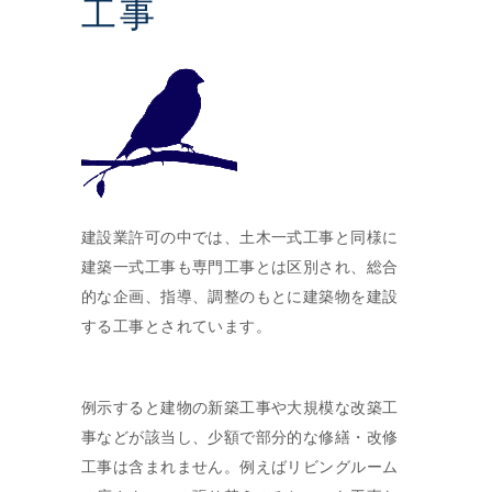
工事
建設業許可の中では、土木一式工事と同様に
建築一式工事も専門工事とは区別され、総合
的な企画、指導、調整のもとに建築物を建設
する工事とされています。
例示すると建物の新築工事や大規模な改築工
事などが該当し、少額で部分的な修繕・改修
工事は含まれません。例えばリビングルーム