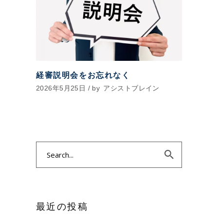
経審説明会をお忘れなく
2026年5月25日
by
アシストブレイン
Search
for:
最近の投稿