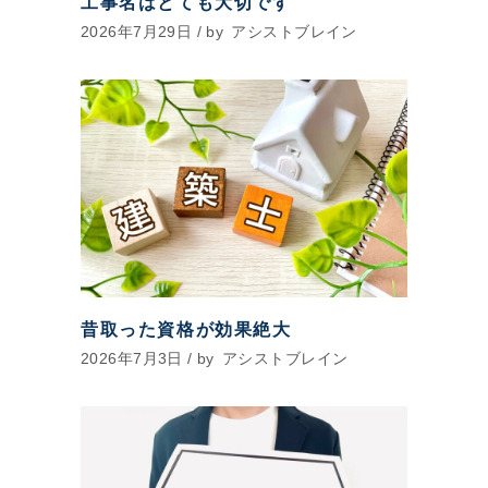
工事名はとても大切です
2026年7月29日
by
アシストブレイン
昔取った資格が効果絶大
2026年7月3日
by
アシストブレイン