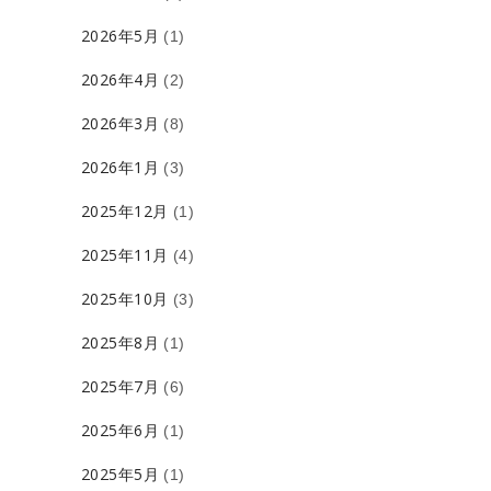
2026年5月
(1)
2026年4月
(2)
2026年3月
(8)
2026年1月
(3)
2025年12月
(1)
2025年11月
(4)
2025年10月
(3)
2025年8月
(1)
2025年7月
(6)
2025年6月
(1)
2025年5月
(1)