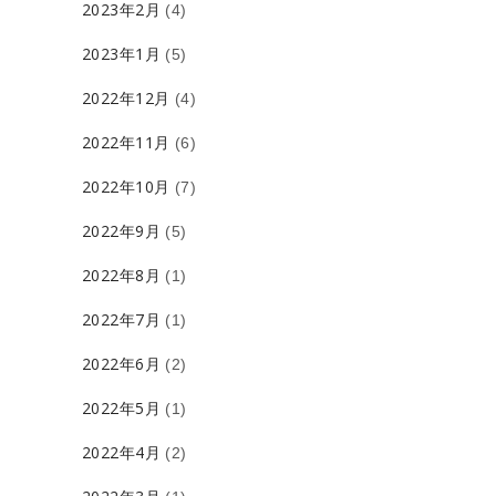
2023年2月
(4)
2023年1月
(5)
2022年12月
(4)
2022年11月
(6)
2022年10月
(7)
2022年9月
(5)
2022年8月
(1)
2022年7月
(1)
2022年6月
(2)
2022年5月
(1)
2022年4月
(2)