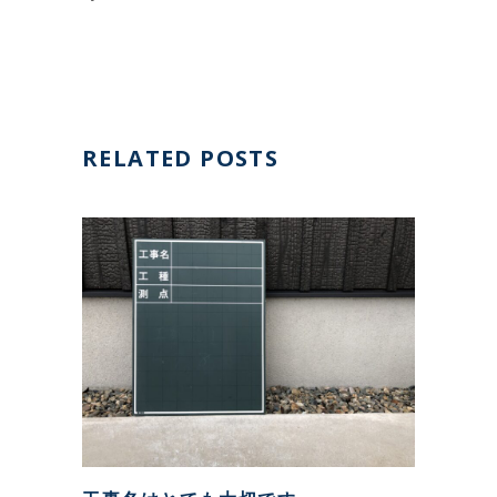
RELATED POSTS