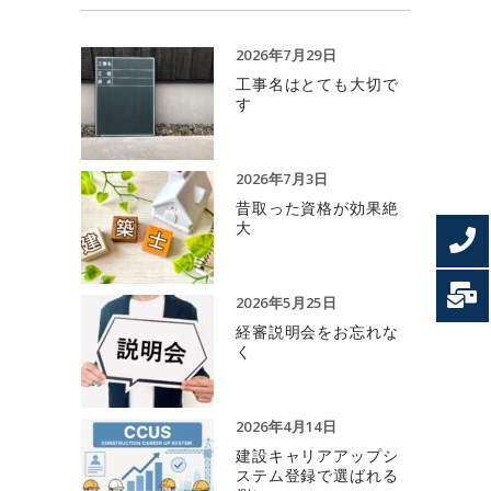
2026年7月29日
工事名はとても大切で
す
2026年7月3日
昔取った資格が効果絶
大
2026年5月25日
経審説明会をお忘れな
く
2026年4月14日
建設キャリアアップシ
ステム登録で選ばれる