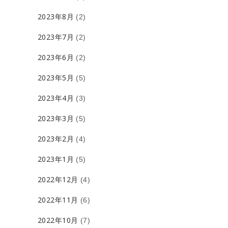
2023年8月
(2)
2023年7月
(2)
2023年6月
(2)
2023年5月
(5)
2023年4月
(3)
2023年3月
(5)
2023年2月
(4)
2023年1月
(5)
2022年12月
(4)
2022年11月
(6)
2022年10月
(7)