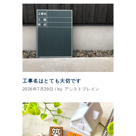
工事名はとても大切です
2026年7月29日
by
アシストブレイン