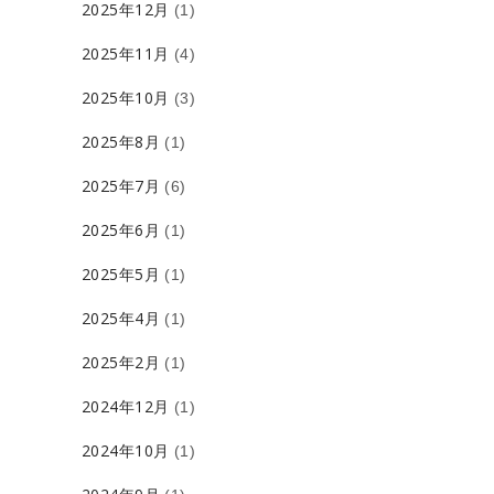
2025年12月
(1)
2025年11月
(4)
2025年10月
(3)
2025年8月
(1)
2025年7月
(6)
2025年6月
(1)
2025年5月
(1)
2025年4月
(1)
2025年2月
(1)
2024年12月
(1)
2024年10月
(1)