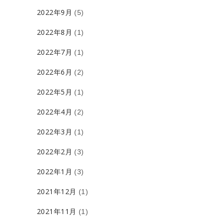
2022年9月
(5)
2022年8月
(1)
2022年7月
(1)
2022年6月
(2)
2022年5月
(1)
2022年4月
(2)
2022年3月
(1)
2022年2月
(3)
2022年1月
(3)
2021年12月
(1)
2021年11月
(1)