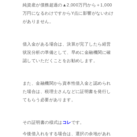
純資産が債務超過の▲2,000万円から＋1,000
万円になるわけですからY点に影響がないわけ
がありません。
借入金がある場合は、決算が完了したら経営
状況分析の準備として、早めに金融機関に確
認していただくことをお勧めします。
また、金融機関から資本性借入金と認められ
た場合は、税理士さんなどに証明書を発行し
てもらう必要があります。
その証明書の様式は
コレ
です。
今後借入れをする場合は、選択の余地があれ