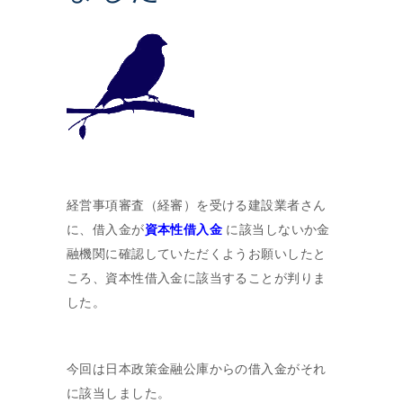
経営事項審査（経審）を受ける建設業者さん
に、借入金が
資本性借入金
に該当しないか金
融機関に確認していただくようお願いしたと
ころ、資本性借入金に該当することが判りま
した。
今回は日本政策金融公庫からの借入金がそれ
に該当しました。