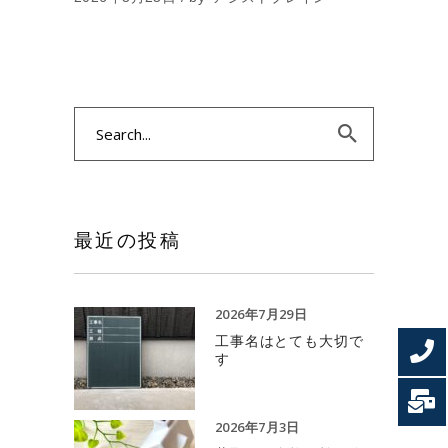
Search
for:
最近の投稿
2026年7月29日
工事名はとても大切で
す
2026年7月3日