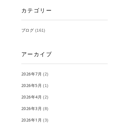
カテゴリー
ブログ
(161)
アーカイブ
2026年7月
(2)
2026年5月
(1)
2026年4月
(2)
2026年3月
(8)
2026年1月
(3)