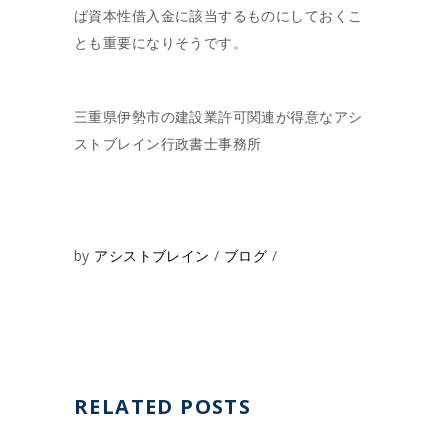
ば資本性借入金に該当するものにしておくこ
とも重要になりそうです。
三重県伊勢市の建設業許可関連が得意なアシ
ストブレイン行政書士事務所
by
アシストブレイン
ブログ
RELATED POSTS