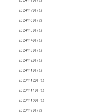
2024年9月
(1)
2024年7月
(1)
2024年6月
(2)
2024年5月
(1)
2024年4月
(1)
2024年3月
(1)
2024年2月
(1)
2024年1月
(1)
2023年12月
(1)
2023年11月
(1)
2023年10月
(1)
2023年9月
(2)