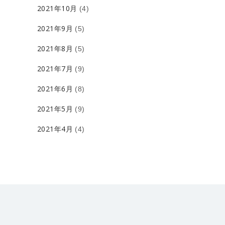
2021年10月
(4)
2021年9月
(5)
2021年8月
(5)
2021年7月
(9)
2021年6月
(8)
2021年5月
(9)
2021年4月
(4)